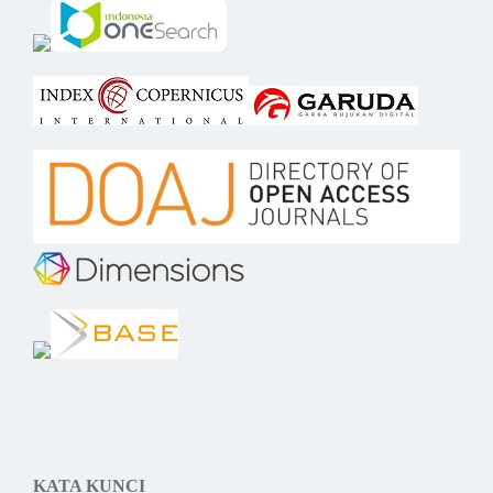
KATA KUNCI