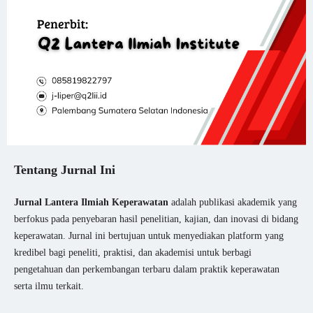
Tentang Jurnal Ini
Jurnal Lantera Ilmiah Keperawatan
adalah publikasi akademik yang
berfokus pada penyebaran hasil penelitian, kajian, dan inovasi di bidang
keperawatan. Jurnal ini bertujuan untuk menyediakan platform yang
kredibel bagi peneliti, praktisi, dan akademisi untuk berbagi
pengetahuan dan perkembangan terbaru dalam praktik keperawatan
serta ilmu terkait.