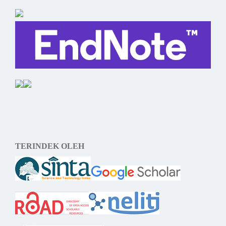
TERINDEK OLEH