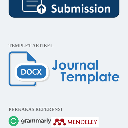
TEMPLET ARTIKEL
PERKAKAS REFERENSI