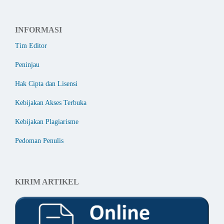
INFORMASI
Tim Editor
Peninjau
Hak Cipta dan Lisensi
Kebijakan Akses Terbuka
Kebijakan Plagiarisme
Pedoman Penulis
KIRIM ARTIKEL